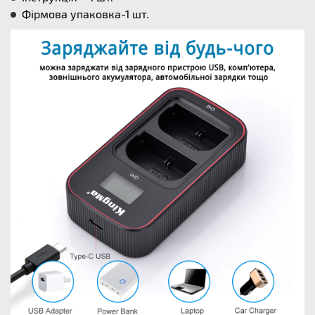
Фірмова упаковка-1 шт.