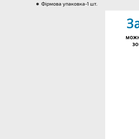
Фірмова упаковка-1 шт.