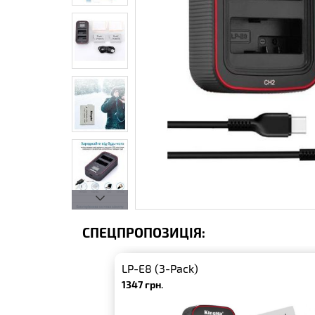
СПЕЦПРОПОЗИЦІЯ:
LP-E8 (3-Pack)
1347 грн.