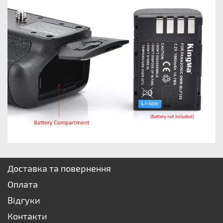
Доставка та повернення
Оплата
Відгуки
Контакти