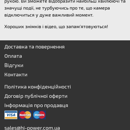
рукою. Ви зможете відобразити найбільш хвилюючі та
значущі події, не турбуючись про те, що камера
відключиться у дуже важливий момент.
Хороших знімків і відео, що запам'ятовуються!
Доставка та повернення
Оплата
Відгуки
Контакти
Політика конфіденційності
Договір публічної оферти
Інформація про продавця
sales@hi-power.com.ua