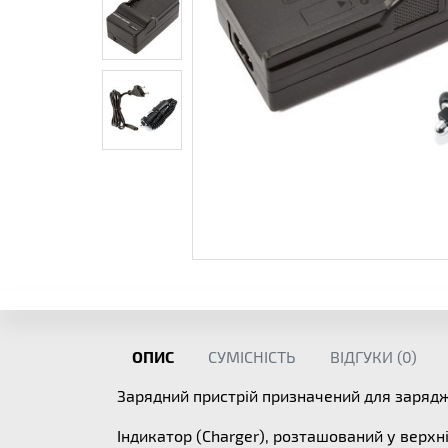
ОПИС
СУМІСНІСТЬ
ВІДГУКИ (
0
)
Зарядний пристрій призначений для заря
Індикатор (Charger), розташований у верхні