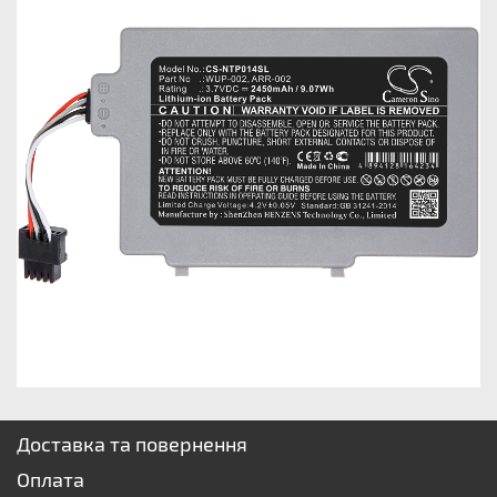
Доставка та повернення
Оплата