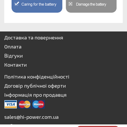
Доставка та повернення
Оплата
Відгуки
Контакти
Політика конфіденційності
Договір публічної оферти
Інформація про продавця
sales@hi-power.com.ua
+38 073 627-75-73