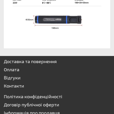
Доставка та повернення
Оплата
Відгуки
Контакти
Політика конфіденційності
Договір публічної оферти
Інформація про продавця