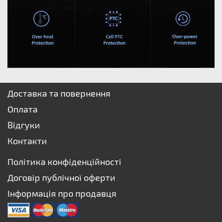
Доставка та повернення
Оплата
Відгуки
Контакти
Політика конфіденційності
Договір публічної оферти
Інформація про продавця