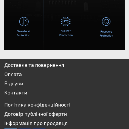
Доставка та повернення
Оплата
Відгуки
Контакти
Політика конфіденційності
Договір публічної оферти
Інформація про продавця