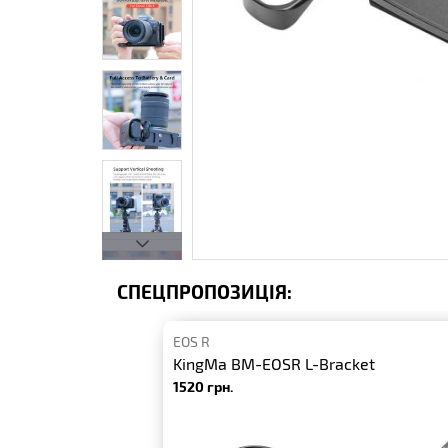
СПЕЦПРОПОЗИЦІЯ:
EOS R
KingMa BM-EOSR L-Bracket
1520 грн.