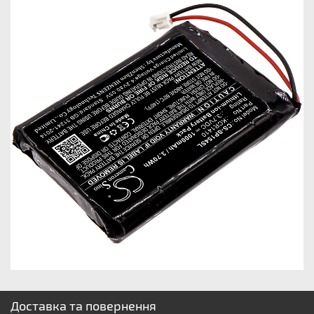
Доставка та повернення