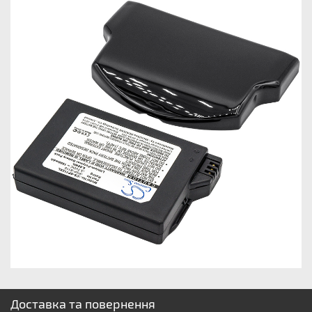
Доставка та повернення