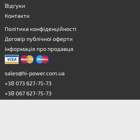
Відгуки
Контакти
Політика конфіденційності
Договір публічної оферти
Інформація про продавця
sales@hi-power.com.ua
+38 073 627-75-73
+38 067 627-75-73