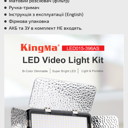
Матовий розсіювач (фільтр)
Ручка-тримач
Інструкція з експлуатації (English)
Фірмова упаковка
АКБ та ЗУ в комплект НЕ входять.