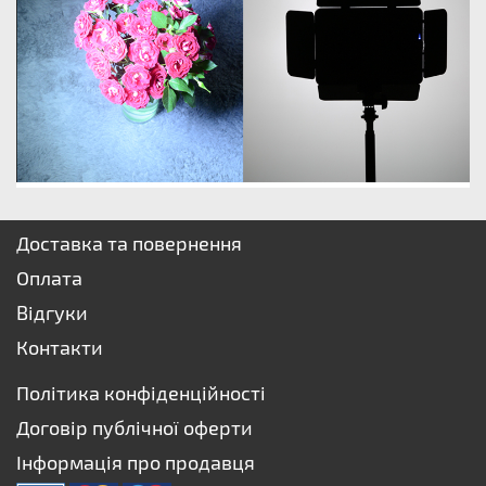
Доставка та повернення
Оплата
Відгуки
Контакти
Політика конфіденційності
Договір публічної оферти
Інформація про продавця