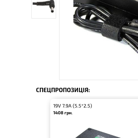
СПЕЦПРОПОЗИЦІЯ:
19V 7.9A (5.5*2.5)
1408 грн.