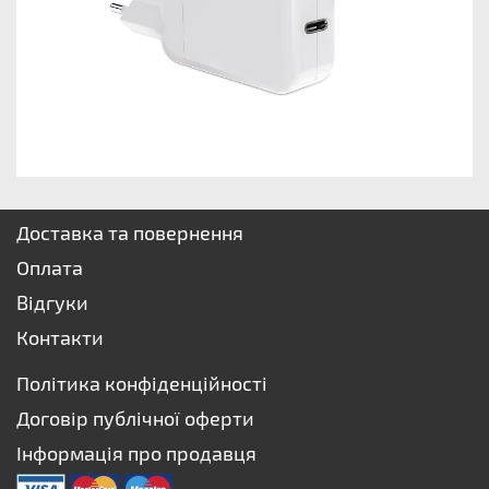
Доставка та повернення
Оплата
Відгуки
Контакти
Політика конфіденційності
Договір публічної оферти
Інформація про продавця