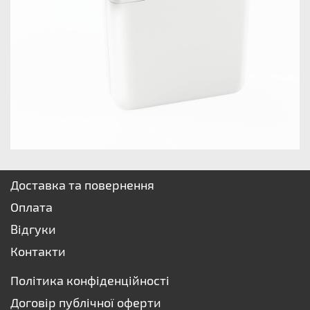
Доставка та повернення
Оплата
Відгуки
Контакти
Політика конфіденційності
Договір публічної оферти