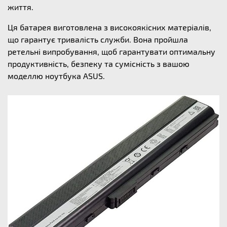
життя.
Ця батарея виготовлена з високоякісних матеріалів,
що гарантує тривалість служби. Вона пройшла
ретельні випробування, щоб гарантувати оптимальну
продуктивність, безпеку та сумісність з вашою
моделлю ноутбука ASUS.