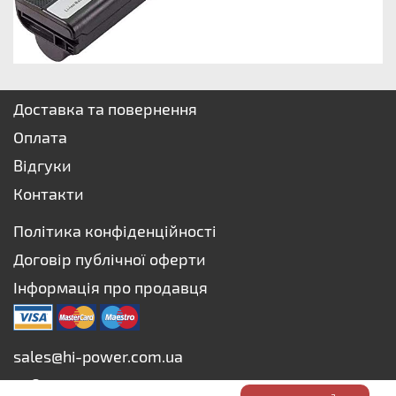
Доставка та повернення
Оплата
Відгуки
Контакти
Політика конфіденційності
Договір публічної оферти
Інформація про продавця
sales@hi-power.com.ua
+38 073 627-75-73