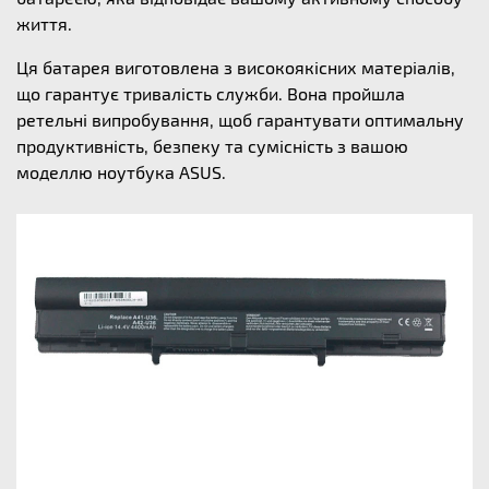
життя.
Ця батарея виготовлена з високоякісних матеріалів,
що гарантує тривалість служби. Вона пройшла
ретельні випробування, щоб гарантувати оптимальну
продуктивність, безпеку та сумісність з вашою
моделлю ноутбука ASUS.