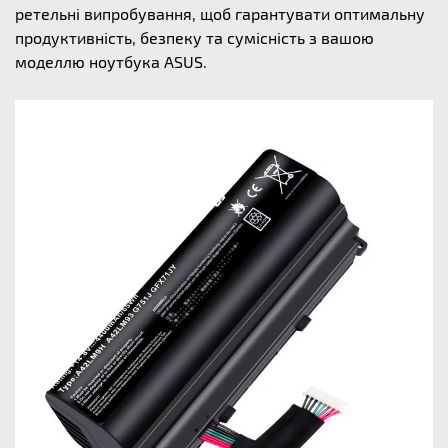
ретельні випробування, щоб гарантувати оптимальну
продуктивність, безпеку та сумісність з вашою
моделлю ноутбука ASUS.