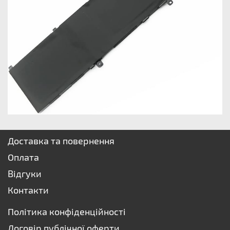
Доставка та повернення
Оплата
Відгуки
Контакти
Політика конфіденційності
Договір публічної оферти