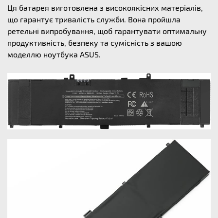
Ця батарея виготовлена з високоякісних матеріалів,
що гарантує тривалість служби. Вона пройшла
ретельні випробування, щоб гарантувати оптимальну
продуктивність, безпеку та сумісність з вашою
моделлю ноутбука ASUS.