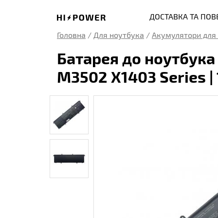
ДОСТАВКА ТА ПО
Головна
/
Для ноутбука
/
Акумулятори для 
Батарея до ноутбука
M3502 X1403 Series | 