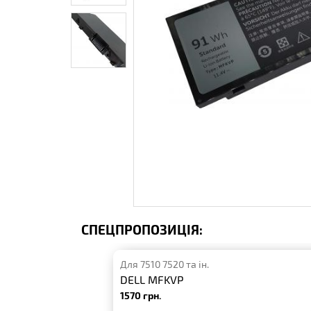
СПЕЦПРОПОЗИЦІЯ:
Для 7510 7520 та ін.
DELL MFKVP
1570 грн.