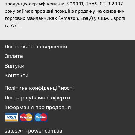
продукція сертифікована: ISO9001, RoHS, CE. З 2007
року займає провідні позиції з продажу на основних
торгових майданчиках (Amazon, Ebay) у США, Європі
та Азії.
Доставка та повернення
Оплата
Відгуки
Контакти
Політика конфіденційності
Договір публічної оферти
Інформація про продавця
sales@hi-power.com.ua