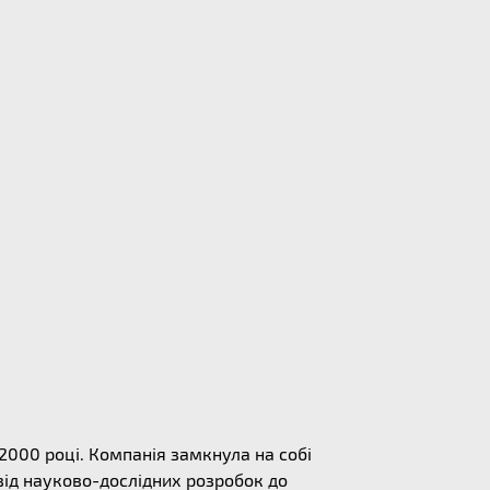
 2000 році. Компанія замкнула на собі
від науково-дослідних розробок до