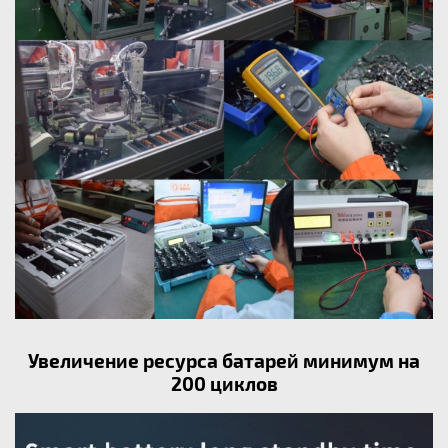
Увеличение ресурса батарей минимум на
200 циклов