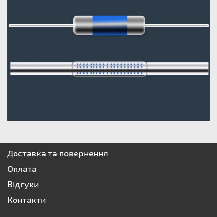
Доставка та повернення
Оплата
Відгуки
Контакти