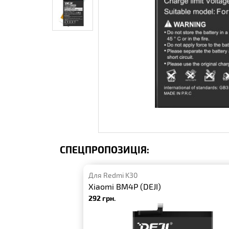
СПЕЦПРОПОЗИЦІЯ:
Для Redmi K30
Xiaomi BM4P (DEJI)
292 грн.