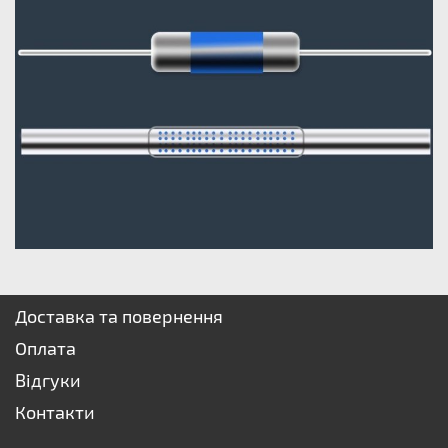
Доставка та повернення
Оплата
Відгуки
Контакти