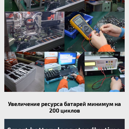
Увеличение ресурса батарей минимум на
200 циклов