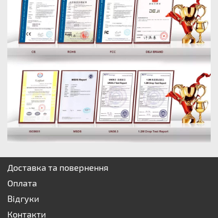
Доставка та повернення
Оплата
Відгуки
Контакти