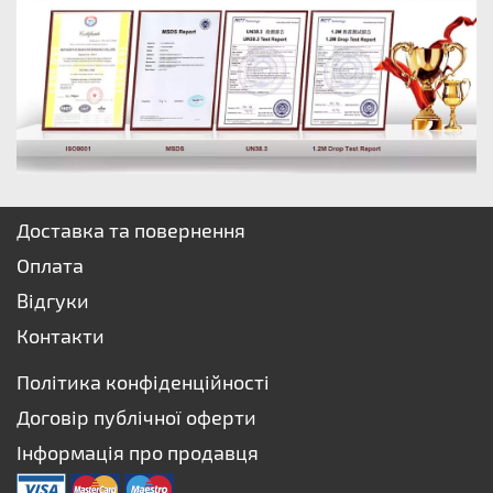
Доставка та повернення
Оплата
Відгуки
Контакти
Політика конфіденційності
Договір публічної оферти
Інформація про продавця