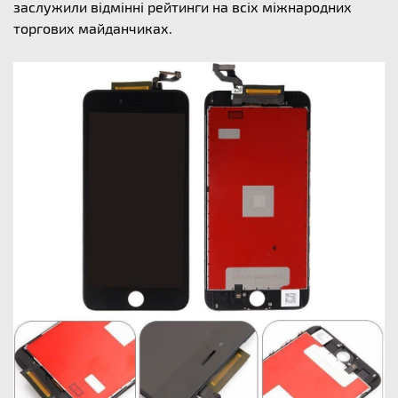
заслужили відмінні рейтинги на всіх міжнародних
торгових майданчиках.