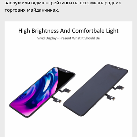
заслужили відмінні рейтинги на всіх міжнародних
торгових майданчиках.