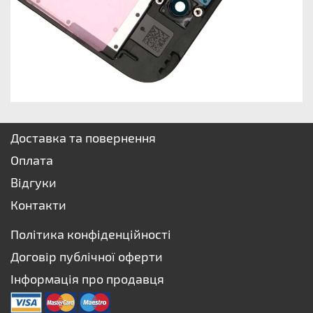
Доставка та повернення
Оплата
Відгуки
Контакти
Політика конфіденційності
Договір публічної оферти
Інформація про продавця