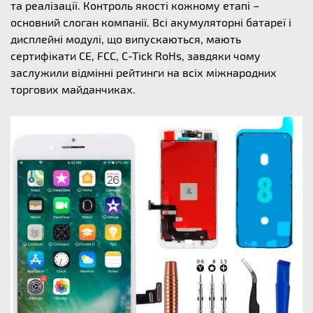
та реалізації. Контроль якості кожному етапі –
основний слоган компанії. Всі акумуляторні батареї і
дисплейні модулі, що випускаються, мають
сертифікати CE, FCC, C-Tick RoHs, завдяки чому
заслужили відмінні рейтинги на всіх міжнародних
торгових майданчиках.