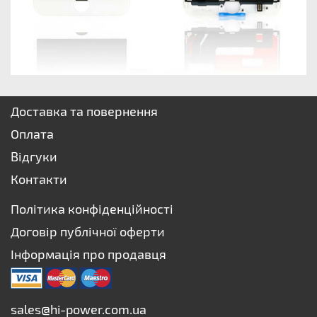
Доставка та повернення
Оплата
Відгуки
Контакти
Політика конфіденційності
Договір публічної оферти
Інформація про продавця
sales@hi-power.com.ua