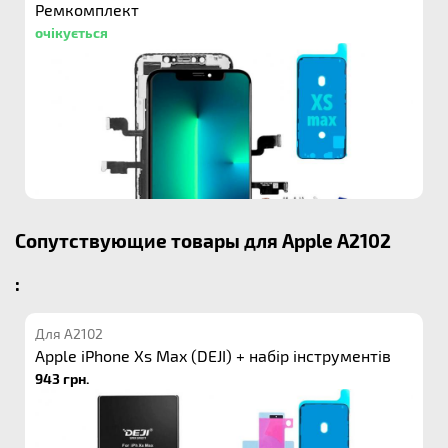
Ремкомплект
очікується
Сопутствующие товары для Apple A2102
:
Для A2102
Apple iPhone Xs Max (DEJI) + набір інструментів
943 грн.