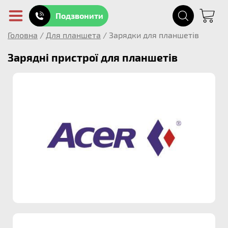
Подзвонити
Головна
/
Для планшета
/
Зарядки для планшетів
Зарядні пристрої для планшетів