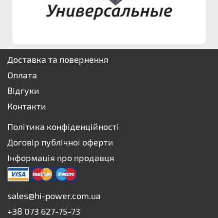
Доставка та повернення
Оплата
Відгуки
Контакти
Політика конфіденційності
Договір публічної оферти
Інформація про продавця
sales@hi-power.com.ua
+38 073 627-75-73