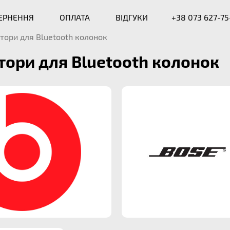
ВЕРНЕННЯ
ОПЛАТА
ВІДГУКИ
+38 073 627-75
тори для Bluetooth колонок
ори для Bluetooth колонок