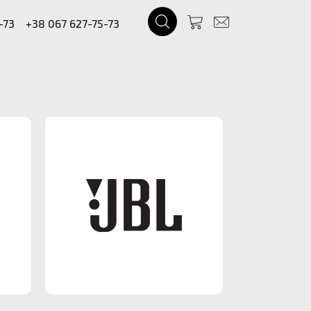
-73
+38 067 627-75-73