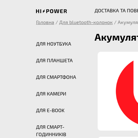
ДОСТАВКА ТА ПО
Головна
/
Для bluetooth-колонок
/
Акумуля
Акумулят
ДЛЯ НОУТБУКА
ДЛЯ ПЛАНШЕТА
ДЛЯ СМАРТФОНА
ДЛЯ КАМЕРИ
ДЛЯ E-BOOK
ДЛЯ СМАРТ-
ГОДИННИКІВ