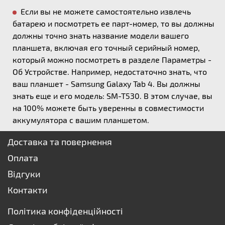
Если вы не можете самостоятельно извлечь
батарею и посмотреть ее парт-номер, то вы должны
должны точно знать название модели вашего
планшета, включая его точный серийный номер,
который можно посмотреть в разделе Параметры -
Об Устройстве. Например, недостаточно знать, что
ваш планшет - Samsung Galaxy Tab 4. Вы должны
знать еще и его модель: SM-T530. В этом случае, вы
на 100% можете быть уверенны в совместимости
аккумулятора с вашим планшетом.
Доставка та повернення
Оплата
Відгуки
Контакти
Політика конфіденційності