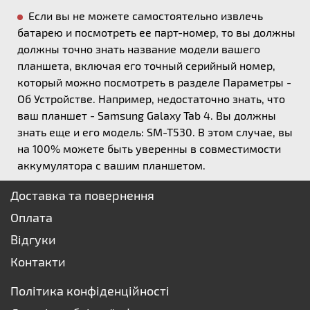
Если вы не можете самостоятельно извлечь
батарею и посмотреть ее парт-номер, то вы должны
должны точно знать название модели вашего
планшета, включая его точный серийный номер,
который можно посмотреть в разделе Параметры -
Об Устройстве. Например, недостаточно знать, что
ваш планшет - Samsung Galaxy Tab 4. Вы должны
знать еще и его модель: SM-T530. В этом случае, вы
на 100% можете быть уверенны в совместимости
аккумулятора с вашим планшетом.
Доставка та повернення
Оплата
Відгуки
Контакти
Політика конфіденційності