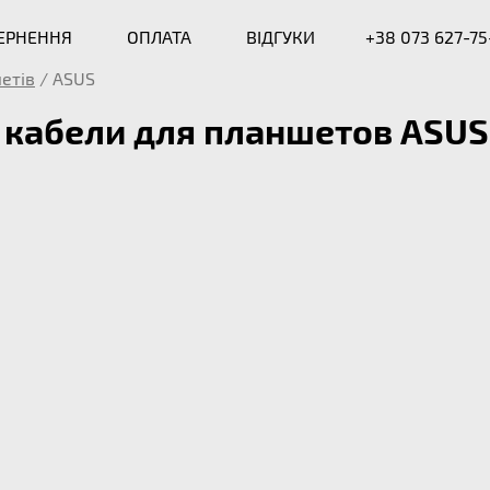
ВЕРНЕННЯ
ОПЛАТА
ВІДГУКИ
+38 073 627-75
етів
/
ASUS
 кабели для планшетов ASUS