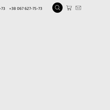
-73
+38 067 627-75-73