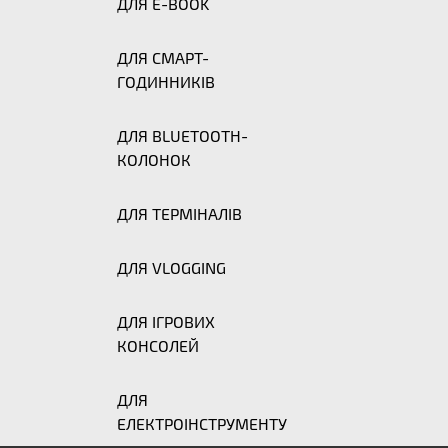
ДЛЯ E-BOOK
ДЛЯ СМАРТ-
ГОДИННИКІВ
ДЛЯ BLUETOOTH-
КОЛОНОК
ДЛЯ ТЕРМІНАЛІВ
ДЛЯ VLOGGING
ДЛЯ ІГРОВИХ
КОНСОЛЕЙ
ДЛЯ
ЕЛЕКТРОІНСТРУМЕНТУ