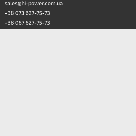
sales@hi-power.com.ua
+38 073 627-75-73
+38 067 627-75-73