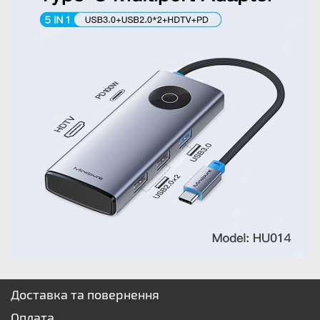
Доставка та повернення
Оплата