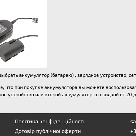
ыбрать аккумулятор (батарею) , зарядное устройство, сете
е, что при покупке аккумулятора вы можете воспользов
ое устройство или второй аккумулятор со скидкой от 20 д
Політика конфіденційності
sa
Договір публічної оферти
+3