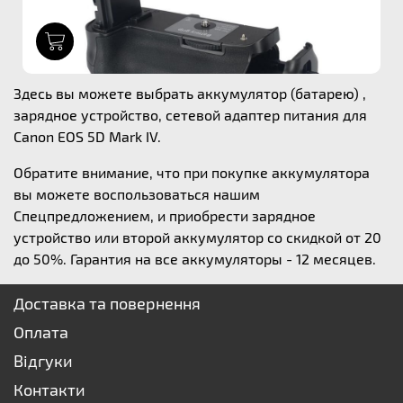
1
Здесь вы можете выбрать аккумулятор (батарею) ,
зарядное устройство, сетевой адаптер питания для
Canon EOS 5D Mark IV.
Обратите внимание, что при покупке аккумулятора
вы можете воспользоваться нашим
Спецпредложением, и приобрести зарядное
устройство или второй аккумулятор со скидкой от 20
до 50%. Гарантия на все аккумуляторы - 12 месяцев.
Доставка та повернення
Оплата
Відгуки
Контакти