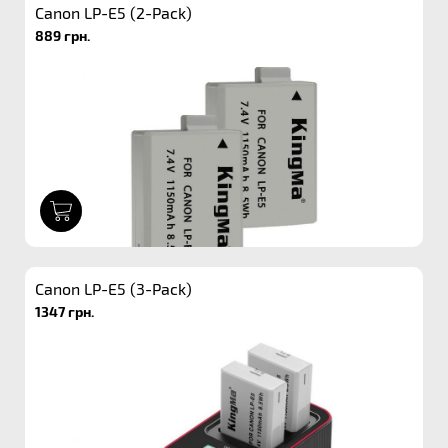
Canon LP-E5 (2-Pack)
889 грн.
1
Canon LP-E5 (3-Pack)
1347 грн.