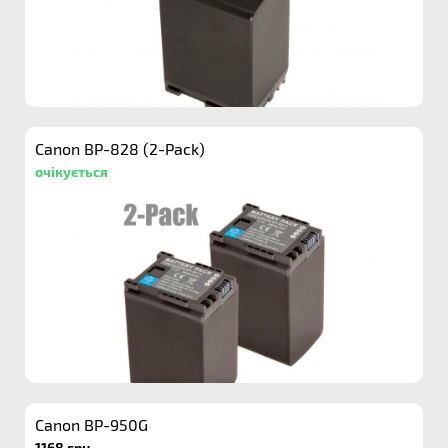
Canon BP-828 (2-Pack)
очікується
Canon BP-950G
1168 грн.