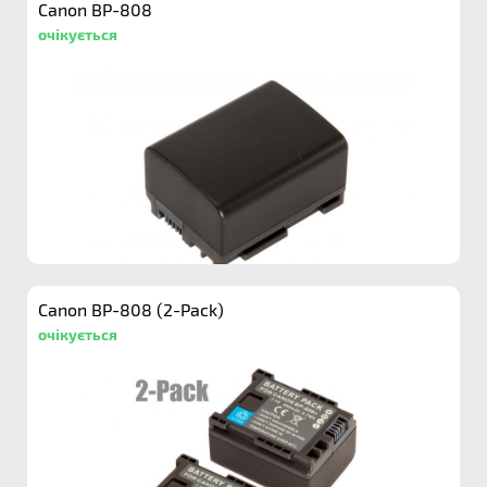
Canon BP-808
очікується
Canon BP-808 (2-Pack)
очікується