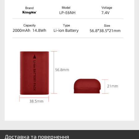
Доставка та повернення