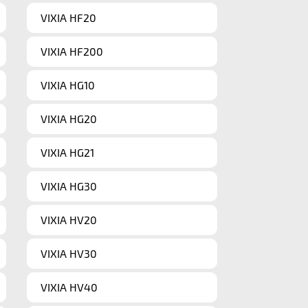
VIXIA HF20
VIXIA HF200
VIXIA HG10
VIXIA HG20
VIXIA HG21
VIXIA HG30
VIXIA HV20
VIXIA HV30
VIXIA HV40