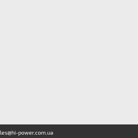
les@hi-power.com.ua