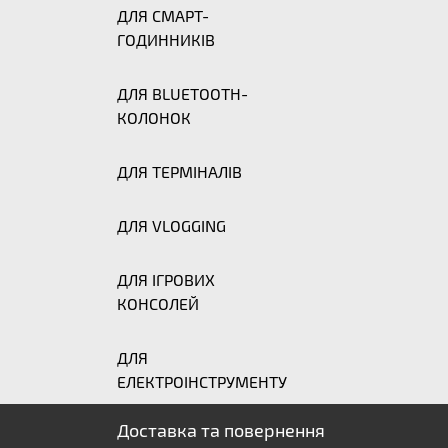
ДЛЯ СМАРТ-
ГОДИННИКІВ
ДЛЯ BLUETOOTH-
КОЛОНОК
ДЛЯ ТЕРМІНАЛІВ
ДЛЯ VLOGGING
ДЛЯ ІГРОВИХ
КОНСОЛЕЙ
ДЛЯ
ЕЛЕКТРОІНСТРУМЕНТУ
Доставка та повернення