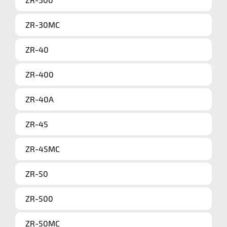
ZR-30MC
ZR-40
ZR-400
ZR-40A
ZR-45
ZR-45MC
ZR-50
ZR-500
ZR-50MC