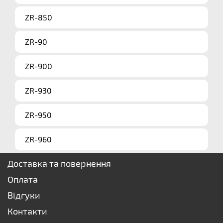
ZR-850
ZR-90
ZR-900
ZR-930
ZR-950
ZR-960
Доставка та повернення
Оплата
Відгуки
Контакти