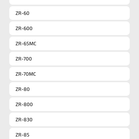
ZR-60
ZR-600
ZR-65MC
ZR-700
ZR-70MC
ZR-80
ZR-800
ZR-830
ZR-85